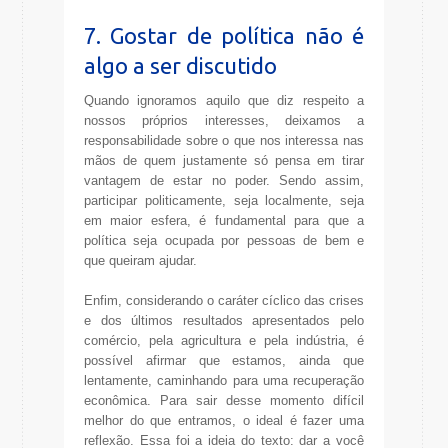
7. Gostar de política não é
algo a ser discutido
Quando ignoramos aquilo que diz respeito a
nossos próprios interesses, deixamos a
responsabilidade sobre o que nos interessa nas
mãos de quem justamente só pensa em tirar
vantagem de estar no poder. Sendo assim,
participar politicamente, seja localmente, seja
em maior esfera, é fundamental para que a
política seja ocupada por pessoas de bem e
que queiram ajudar.
Enfim, considerando o caráter cíclico das crises
e dos últimos resultados apresentados pelo
comércio, pela agricultura e pela indústria, é
possível afirmar que estamos, ainda que
lentamente, caminhando para uma recuperação
econômica. Para sair desse momento difícil
melhor do que entramos, o ideal é fazer uma
reflexão. Essa foi a ideia do texto: dar a você