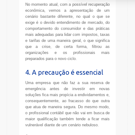
No momento atual, com a possível recuperação
econômica, vemos a apresentação de um
cenário bastante diferente, no qual o que se
exige é o devido entendimento de mercado, do
comportamento do consumidor e das práticas
mais adequadas para lidar com impostos, taxas
e tarifas de uma maneira geral, o que significa
que a crise, de certa forma, filtrou as
organizações e os profissionais mais
preparados para o novo ciclo.
4. A precaução é essencial
Uma empresa que não faz a sua reserva de
emergência antes de investir em novas
soluções fica mais propícia a endividamentos e,
consequentemente, ao fracasso do que outra
que atua de maneira segura. Do mesmo modo,
o profissional contábil que não vai em busca de
maior qualificação também tende a ficar mais
vulnerável diante de um cenário nebuloso.