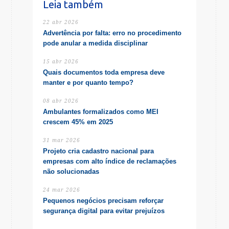
Leia também
22 abr 2026
Advertência por falta: erro no procedimento
pode anular a medida disciplinar
15 abr 2026
Quais documentos toda empresa deve
manter e por quanto tempo?
08 abr 2026
Ambulantes formalizados como MEI
crescem 45% em 2025
31 mar 2026
Projeto cria cadastro nacional para
empresas com alto índice de reclamações
não solucionadas
24 mar 2026
Pequenos negócios precisam reforçar
segurança digital para evitar prejuízos