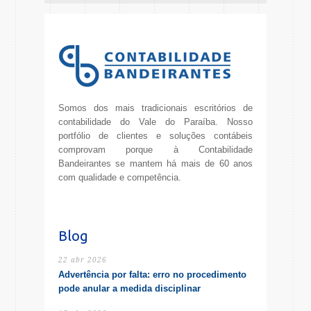
Somos dos mais tradicionais escritórios de
contabilidade do Vale do Paraíba. Nosso
portfólio de clientes e soluções contábeis
comprovam porque à Contabilidade
Bandeirantes se mantem há mais de 60 anos
com qualidade e competência.
Blog
22 abr 2026
Advertência por falta: erro no procedimento
pode anular a medida disciplinar