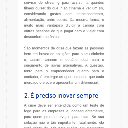
serviço de streamig para assistir a quantos
filmes quiser do que ir ao cinema e ver um só,
considerando gastos com estacionamento,
alimentação, entre outros. Da mesma forma, é
muito mais vantajoso dividir a carona com
outras pessoas do que pagar caro e viajar com
desconforto no ônibus.
São momentos de crise que fazem as pessoas
irem em busca de soluções para o seu dinheiro
e, assim, criarem o cenário ideal para o
surgimento de novas alternativas. A questão,
tanto para o empreendedor quanto para o
contador, é enxergar as oportunidades que cada
mercado oferece e apresentar um diferencial.
2. É preciso inovar sempre
A crise deve ser entendida como um teste de
fogo para as empresas e, consequentemente,
para quem presta serviços para elas. Se sua
solução não é tão importante, fatalmente, ela