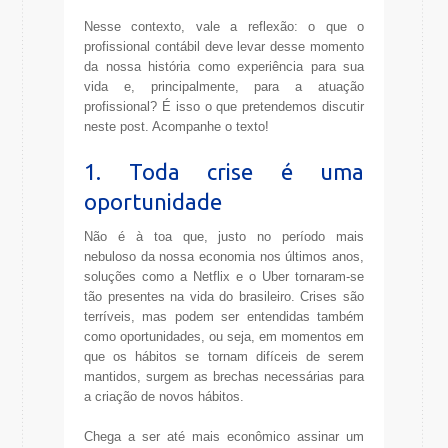
Nesse contexto, vale a reflexão: o que o
profissional contábil deve levar desse momento
da nossa história como experiência para sua
vida e, principalmente, para a atuação
profissional? É isso o que pretendemos discutir
neste post. Acompanhe o texto!
1. Toda crise é uma
oportunidade
Não é à toa que, justo no período mais
nebuloso da nossa economia nos últimos anos,
soluções como a Netflix e o Uber tornaram-se
tão presentes na vida do brasileiro. Crises são
terríveis, mas podem ser entendidas também
como oportunidades, ou seja, em momentos em
que os hábitos se tornam difíceis de serem
mantidos, surgem as brechas necessárias para
a criação de novos hábitos.
Chega a ser até mais econômico assinar um