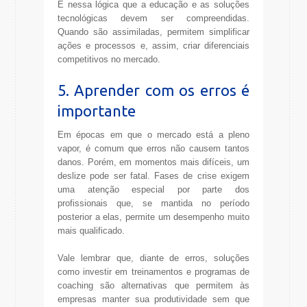
É nessa lógica que a educação e as soluções
tecnológicas devem ser compreendidas.
Quando são assimiladas, permitem simplificar
ações e processos e, assim, criar diferenciais
competitivos no mercado.
5. Aprender com os erros é
importante
Em épocas em que o mercado está a pleno
vapor, é comum que erros não causem tantos
danos. Porém, em momentos mais difíceis, um
deslize pode ser fatal. Fases de crise exigem
uma atenção especial por parte dos
profissionais que, se mantida no período
posterior a elas, permite um desempenho muito
mais qualificado.
Vale lembrar que, diante de erros, soluções
como investir em treinamentos e programas de
coaching são alternativas que permitem às
empresas manter sua produtividade sem que