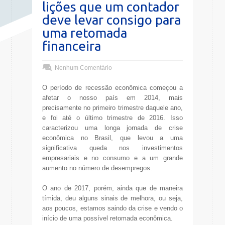
lições que um contador
deve levar consigo para
uma retomada
financeira
Nenhum Comentário
O período de recessão econômica começou a
afetar o nosso país em 2014, mais
precisamente no primeiro trimestre daquele ano,
e foi até o último trimestre de 2016. Isso
caracterizou uma longa jornada de crise
econômica no Brasil, que levou a uma
significativa queda nos investimentos
empresariais e no consumo e a um grande
aumento no número de desempregos.
O ano de 2017, porém, ainda que de maneira
tímida, deu alguns sinais de melhora, ou seja,
aos poucos, estamos saindo da crise e vendo o
início de uma possível retomada econômica.