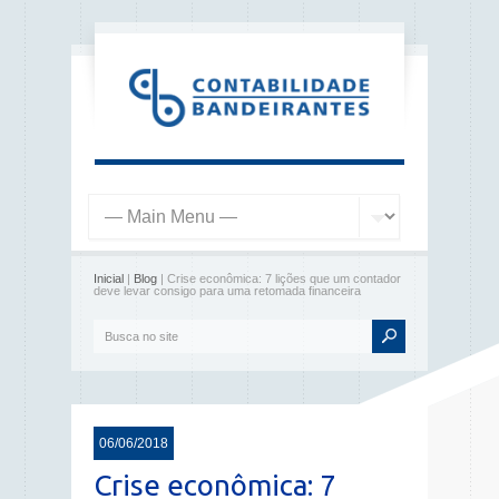
Inicial
|
Blog
| Crise econômica: 7 lições que um contador
deve levar consigo para uma retomada financeira
06/06/2018
Crise econômica: 7