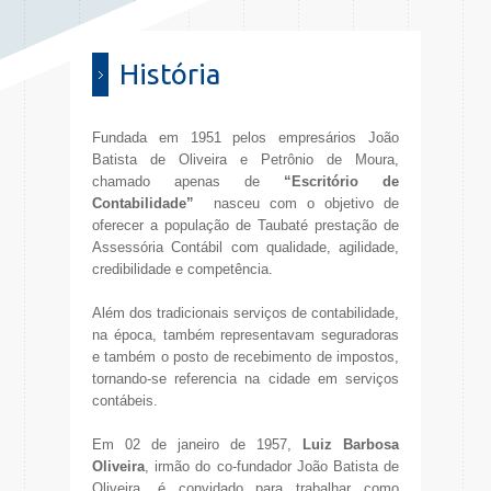
História
Fundada em 1951 pelos empresários João
Batista de Oliveira e Petrônio de Moura,
chamado apenas de
“Escritório de
Contabilidade”
nasceu com o objetivo de
oferecer a população de Taubaté prestação de
Assessória Contábil com qualidade, agilidade,
credibilidade e competência.
Além dos tradicionais serviços de contabilidade,
na época, também representavam seguradoras
e também o posto de recebimento de impostos,
tornando-se referencia na cidade em serviços
contábeis.
Em 02 de janeiro de 1957,
Luiz Barbosa
Oliveira
, irmão do co-fundador João Batista de
Oliveira, é convidado para trabalhar como