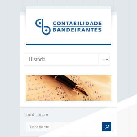
Inicial
| História