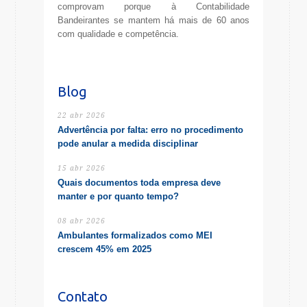
comprovam porque à Contabilidade
Bandeirantes se mantem há mais de 60 anos
com qualidade e competência.
Blog
22 abr 2026
Advertência por falta: erro no procedimento
pode anular a medida disciplinar
15 abr 2026
Quais documentos toda empresa deve
manter e por quanto tempo?
08 abr 2026
Ambulantes formalizados como MEI
crescem 45% em 2025
Contato