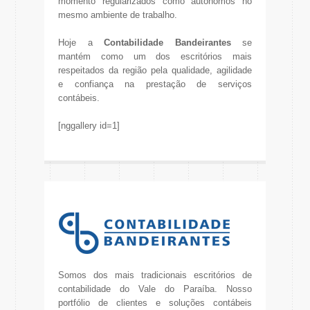
momento regularizados como autônomos no
mesmo ambiente de trabalho.
Hoje a
Contabilidade Bandeirantes
se
mantém como um dos escritórios mais
respeitados da região pela qualidade, agilidade
e confiança na prestação de serviços
contábeis.
[nggallery id=1]
Somos dos mais tradicionais escritórios de
contabilidade do Vale do Paraíba. Nosso
portfólio de clientes e soluções contábeis