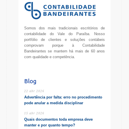
Somos dos mais tradicionais escritórios de
contabilidade do Vale do Paraíba. Nosso
portfólio de clientes e soluções contábeis
comprovam porque à Contabilidade
Bandeirantes se mantem há mais de 60 anos
com qualidade e competência.
Blog
22 abr 2026
Advertência por falta: erro no procedimento
pode anular a medida disciplinar
15 abr 2026
Quais documentos toda empresa deve
manter e por quanto tempo?