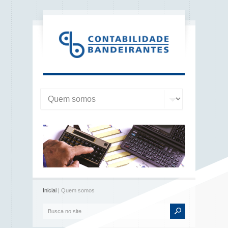
Inicial
| Quem somos