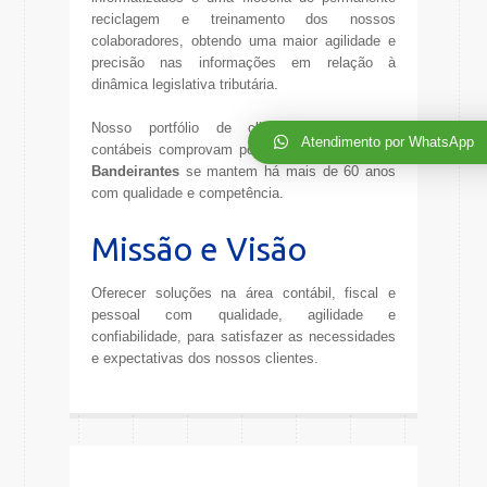
reciclagem e treinamento dos nossos
colaboradores, obtendo uma maior agilidade e
precisão nas informações em relação à
dinâmica legislativa tributária.
Nosso portfólio de clientes e soluções
Atendimento por WhatsApp
contábeis comprovam porque à
Contabilidade
Bandeirantes
se mantem há mais de 60 anos
com qualidade e competência.
Missão e Visão
Oferecer soluções na área contábil, fiscal e
pessoal com qualidade, agilidade e
confiabilidade, para satisfazer as necessidades
e expectativas dos nossos clientes.