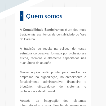
Quem somos
A
Contabilidade Bandeirantes
é um dos mais
tradicionais escritórios de contabilidade do Vale
do Paraíba.
A tradição se revela na solidez de nossa
estrutura corporativa, formada por profissionais
éticos, técnicos e altamente capacitados nas
suas áreas de atuação.
Nossa equipe está pronta para auxiliar as
empresas na organização, no crescimento e
fortalecimento administrativo, financeiro e
tributário, utilizando-se de sistemas e
profissionais de alto nível.
Através da integração dos sistemas
informatizados e uma filosofia de permanente