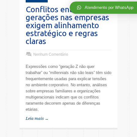
Conflitos entre
Atendimento por WhatsApp
gerações nas empresas
exigem alinhamento
estratégico e regras
claras
Nenhum Comentário
Expressões como “geração Z não quer
trabalhar” ou “millennials não são leais” têm sido
frequentemente usadas para explicar tensões
no ambiente corporativo. No entanto, análises
sobre empresas familiares e organizações
multigeracionais indicam que os conflitos
raramente decorrem apenas de diferenças
etárias.
Leia mais →