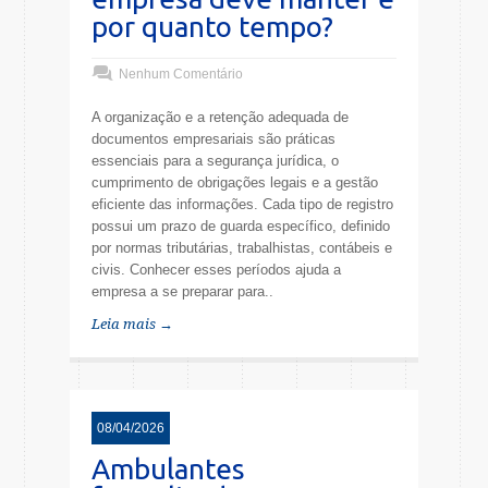
por quanto tempo?
Nenhum Comentário
A organização e a retenção adequada de
documentos empresariais são práticas
essenciais para a segurança jurídica, o
cumprimento de obrigações legais e a gestão
eficiente das informações. Cada tipo de registro
possui um prazo de guarda específico, definido
por normas tributárias, trabalhistas, contábeis e
civis. Conhecer esses períodos ajuda a
empresa a se preparar para..
Leia mais →
08/04/2026
Ambulantes