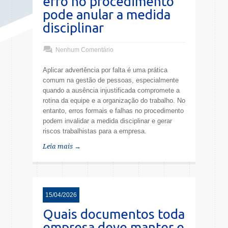
erro no procedimento
pode anular a medida
disciplinar
Nenhum Comentário
Aplicar advertência por falta é uma prática
comum na gestão de pessoas, especialmente
quando a ausência injustificada compromete a
rotina da equipe e a organização do trabalho. No
entanto, erros formais e falhas no procedimento
podem invalidar a medida disciplinar e gerar
riscos trabalhistas para a empresa.
Leia mais →
15/04/2026
Quais documentos toda
empresa deve manter e