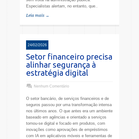
Especialistas alertam, no entanto, que..
Leia mais →
24/02/2026
Setor financeiro precisa
alinhar segurança à
estratégia digital
Nenhum Comentário
O setor bancário, de serviços financeiros e de
seguros passou por uma transformação intensa
nos últimos anos. O que antes era um ambiente
baseado em agências e orientado a serviços
tornou-se digital e focado em produtos, com
inovações como aprovações de empréstimos
com IA em aplicativos móveis e ferramentas de