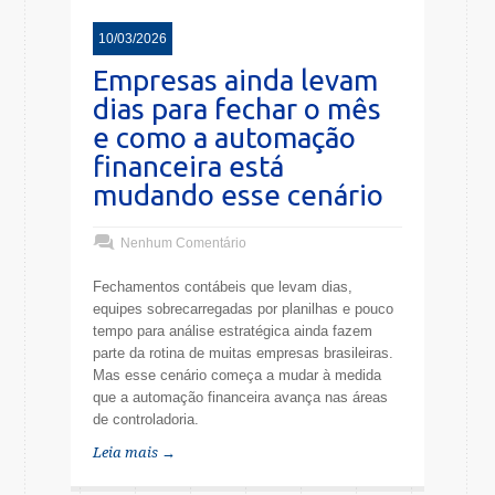
10/03/2026
Empresas ainda levam
dias para fechar o mês
e como a automação
financeira está
mudando esse cenário
Nenhum Comentário
Fechamentos contábeis que levam dias,
equipes sobrecarregadas por planilhas e pouco
tempo para análise estratégica ainda fazem
parte da rotina de muitas empresas brasileiras.
Mas esse cenário começa a mudar à medida
que a automação financeira avança nas áreas
de controladoria.
Leia mais →