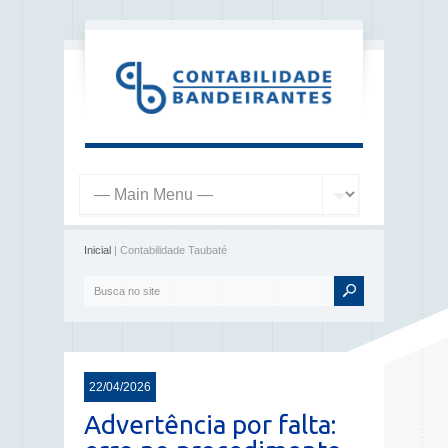
Inicial
| Contabilidade Taubaté
22/04/2026
Advertência por falta: