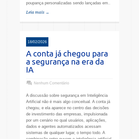
poupança personalizadas sendo lançadas em..
Leia mais →
18/02/2026
A conta já chegou para
a segurança na era da
IA
Nenhum Comentário
A discussão sobre segurança em Inteligência
Artificial não é mais algo conceitual. A conta já
chegou, e ela aparece no centro das decisões
de investimento das empresas, impulsionada
por um cenário no qual usuários, aplicações,
dados e agentes automatizados acessam
sistemas de qualquer lugar, o tempo todo. A
combinação entre nuvem e inteligência artificial