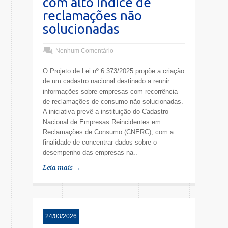
com alto índice de
reclamações não
solucionadas
Nenhum Comentário
O Projeto de Lei nº 6.373/2025 propõe a criação
de um cadastro nacional destinado a reunir
informações sobre empresas com recorrência
de reclamações de consumo não solucionadas.
A iniciativa prevê a instituição do Cadastro
Nacional de Empresas Reincidentes em
Reclamações de Consumo (CNERC), com a
finalidade de concentrar dados sobre o
desempenho das empresas na..
Leia mais →
24/03/2026