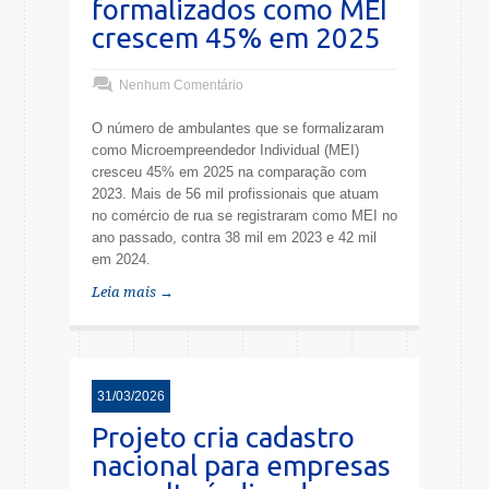
formalizados como MEI
crescem 45% em 2025
Nenhum Comentário
O número de ambulantes que se formalizaram
como Microempreendedor Individual (MEI)
cresceu 45% em 2025 na comparação com
2023. Mais de 56 mil profissionais que atuam
no comércio de rua se registraram como MEI no
ano passado, contra 38 mil em 2023 e 42 mil
em 2024.
Leia mais →
31/03/2026
Projeto cria cadastro
nacional para empresas