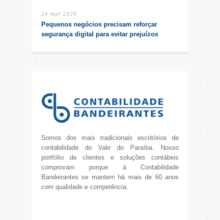
24 mar 2026
Pequenos negócios precisam reforçar
segurança digital para evitar prejuízos
Somos dos mais tradicionais escritórios de
contabilidade do Vale do Paraíba. Nosso
portfólio de clientes e soluções contábeis
comprovam porque à Contabilidade
Bandeirantes se mantem há mais de 60 anos
com qualidade e competência.