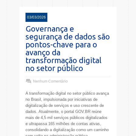
03/03/2026
Governança e
segurança de dados são
pontos-chave para o
avanço da
transformação digital
no setor público
Nenhum Comentário
A transformação digital no setor público avança
no Brasil, impulsionada por iniciativas de
digitalização de serviços e uso crescente de
dados. Atualmente, o portal GOV.BR reúne
mais de 4,5 mil serviços públicos digitalizados
e ultrapassa 165 milhões de contas ativas,
consolidando a digitalização como um caminho
sem volta na administração pública.