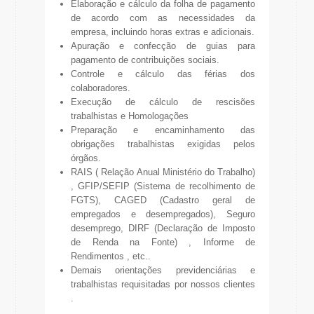
Elaboração e cálculo da folha de pagamento
de acordo com as necessidades da
empresa, incluindo horas extras e adicionais.
Apuração e confecção de guias para
pagamento de contribuições sociais.
Controle e cálculo das férias dos
colaboradores.
Execução de cálculo de rescisões
trabalhistas e Homologações
Preparação e encaminhamento das
obrigações trabalhistas exigidas pelos
órgãos.
RAIS ( Relação Anual Ministério do Trabalho)
, GFIP/SEFIP (Sistema de recolhimento de
FGTS), CAGED (Cadastro geral de
empregados e desempregados), Seguro
desemprego, DIRF (Declaração de Imposto
de Renda na Fonte) , Informe de
Rendimentos , etc..
Demais orientações previdenciárias e
trabalhistas requisitadas por nossos clientes
.