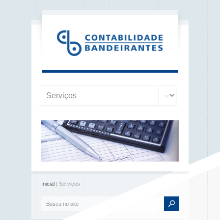
Inicial
| Serviços