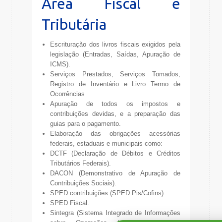
Área Fiscal e
Tributária
Escrituração dos livros fiscais exigidos pela
legislação (Entradas, Saídas, Apuração de
ICMS).
Serviços Prestados, Serviços Tomados,
Registro de Inventário e Livro Termo de
Ocorrências
Apuração de todos os impostos e
contribuições devidas, e a preparação das
guias para o pagamento.
Elaboração das obrigações acessórias
federais, estaduais e municipais como:
DCTF (Declaração de Débitos e Créditos
Tributários Federais).
DACON (Demonstrativo de Apuração de
Contribuições Sociais).
SPED contribuições (SPED Pis/Cofins).
SPED Fiscal.
Sintegra (Sistema Integrado de Informações