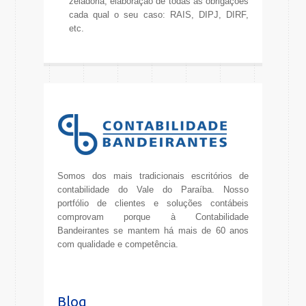
zeladoria, elaboração de todas as obrigações
cada qual o seu caso: RAIS, DIPJ, DIRF,
etc.
Somos dos mais tradicionais escritórios de
contabilidade do Vale do Paraíba. Nosso
portfólio de clientes e soluções contábeis
comprovam porque à Contabilidade
Bandeirantes se mantem há mais de 60 anos
com qualidade e competência.
Blog