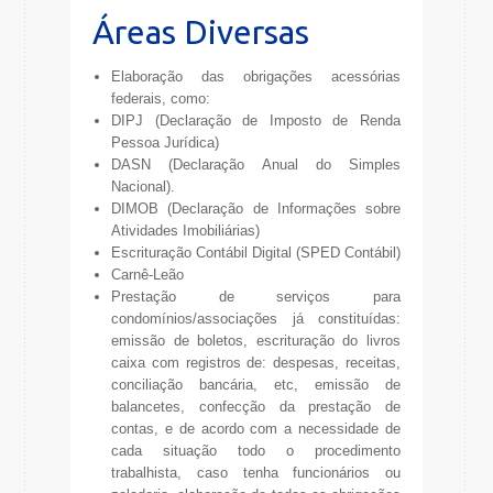
Áreas Diversas
Elaboração das obrigações acessórias
federais, como:
DIPJ (Declaração de Imposto de Renda
Pessoa Jurídica)
DASN (Declaração Anual do Simples
Nacional).
DIMOB (Declaração de Informações sobre
Atividades Imobiliárias)
Escrituração Contábil Digital (SPED Contábil)
Carnê-Leão
Prestação de serviços para
condomínios/associações já constituídas:
emissão de boletos, escrituração do livros
caixa com registros de: despesas, receitas,
conciliação bancária, etc, emissão de
balancetes, confecção da prestação de
contas, e de acordo com a necessidade de
cada situação todo o procedimento
trabalhista, caso tenha funcionários ou