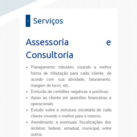
Serviços
Assessoria e
Consultoria
Planejamento tributário visando a melhor
forma de tributação para cada cliente, de
acordo com sua atividade, faturamento,
margem de lucro, etc.
Emissão de certidões negativas e positivas.
Apoio ao cliente em questões financeiras e
operacionais.
Estudo sobre a estrutura societária de cada
cliente visando o melhor para o mesmo.
Atendimento a eventuais fiscalizações dos
âmbitos: federal, estadual, municipal, entre
outros.