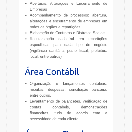
Aberturas, Alterações e Encerramento de
Empresas
Acompanhamento de processos: abertura,
alterações e encerramento de empresas em
todos os órgãos e repartições
Elaboração de Contratos e Distratos Sociais
Regularização cadastral em repartições
específicas para cada tipo de negócio
(vigilância sanitária, posto fiscal, prefeitura
local, entre outros)
Área Contábil
Organização e lançamentos contábeis:
receitas, despesas, conciliação bancária,
entre outros.
Levantamento de balancetes, verificação de
contas contábeis, demonstrações
financeiras, tudo de acordo com a
necessidade de cada cliente.