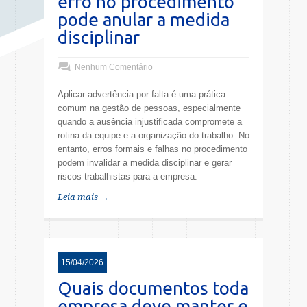
erro no procedimento
pode anular a medida
disciplinar
Nenhum Comentário
Aplicar advertência por falta é uma prática
comum na gestão de pessoas, especialmente
quando a ausência injustificada compromete a
rotina da equipe e a organização do trabalho. No
entanto, erros formais e falhas no procedimento
podem invalidar a medida disciplinar e gerar
riscos trabalhistas para a empresa.
Leia mais →
15/04/2026
Quais documentos toda
empresa deve manter e