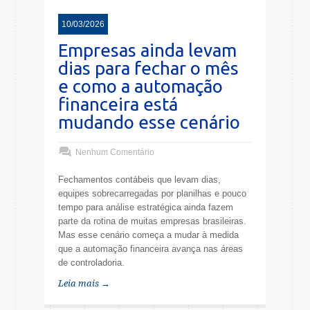
10/03/2026
Empresas ainda levam
dias para fechar o mês
e como a automação
financeira está
mudando esse cenário
Nenhum Comentário
Fechamentos contábeis que levam dias,
equipes sobrecarregadas por planilhas e pouco
tempo para análise estratégica ainda fazem
parte da rotina de muitas empresas brasileiras.
Mas esse cenário começa a mudar à medida
que a automação financeira avança nas áreas
de controladoria.
Leia mais →