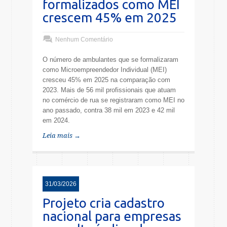
formalizados como MEI
crescem 45% em 2025
Nenhum Comentário
O número de ambulantes que se formalizaram
como Microempreendedor Individual (MEI)
cresceu 45% em 2025 na comparação com
2023. Mais de 56 mil profissionais que atuam
no comércio de rua se registraram como MEI no
ano passado, contra 38 mil em 2023 e 42 mil
em 2024.
Leia mais →
31/03/2026
Projeto cria cadastro
nacional para empresas