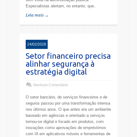
Especialistas alertam, no entanto, que..
Leia mais →
24/02/2026
Setor financeiro precisa
alinhar segurança à
estratégia digital
Nenhum Comentário
O setor bancário, de serviços financeiros e de
seguros passou por uma transformação intensa
nos últimos anos. O que antes era um ambiente
baseado em agências e orientado a serviços
tornou-se digital e focado em produtos, com
inovações como aprovações de empréstimos
com IA em aplicativos móveis e ferramentas de