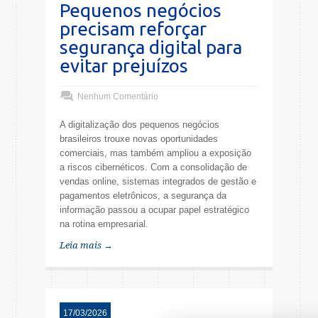
Pequenos negócios
precisam reforçar
segurança digital para
evitar prejuízos
Nenhum Comentário
A digitalização dos pequenos negócios
brasileiros trouxe novas oportunidades
comerciais, mas também ampliou a exposição
a riscos cibernéticos. Com a consolidação de
vendas online, sistemas integrados de gestão e
pagamentos eletrônicos, a segurança da
informação passou a ocupar papel estratégico
na rotina empresarial.
Leia mais →
17/03/2026