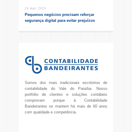
24 mar 2026
Pequenos negócios precisam reforçar
segurança digital para evitar prejuízos
Somos dos mais tradicionais escritórios de
contabilidade do Vale do Paraíba. Nosso
portfólio de clientes e soluções contábeis
comprovam porque à Contabilidade
Bandeirantes se mantem há mais de 60 anos
com qualidade e competência.