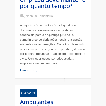
por quanto tempo?
Nenhum Comentário
A organização e a retenção adequada de
documentos empresariais são práticas
essenciais para a segurança jurídica, o
cumprimento de obrigações legais e a gestão
eficiente das informações. Cada tipo de registro
possui um prazo de guarda específico, definido
por normas tributárias, trabalhistas, contábeis e
civis. Conhecer esses períodos ajuda a
empresa a se preparar para..
Leia mais →
08/04/2026
Ambulantes