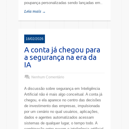
poupança personalizadas sendo lançadas em..
Leia mais →
18/02/2026
A conta já chegou para
a segurança na era da
IA
Nenhum Comentário
A discussão sobre segurança em Inteligência
Artificial não é mais algo conceitual. A conta já
chegou, e ela aparece no centro das decisões
de investimento das empresas, impulsionada
por um cenário no qual usuários, aplicações,
dados e agentes automatizados acessam
sistemas de qualquer lugar, o tempo todo. A
combinação entre nuvem e inteligência artificial