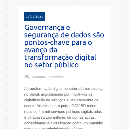
03/03/2026
Governança e
segurança de dados são
pontos-chave para o
avanço da
transformação digital
no setor público
Nenhum Comentário
A transformação digital no setor público avança
no Brasil, impulsionada por iniciativas de
digitalização de serviços e uso crescente de
dados. Atualmente, o portal GOV.BR reúne
mais de 4,5 mil serviços públicos digitalizados
e ultrapassa 165 milhões de contas ativas,
consolidando a digitalização como um caminho
sem volta na administração pública.