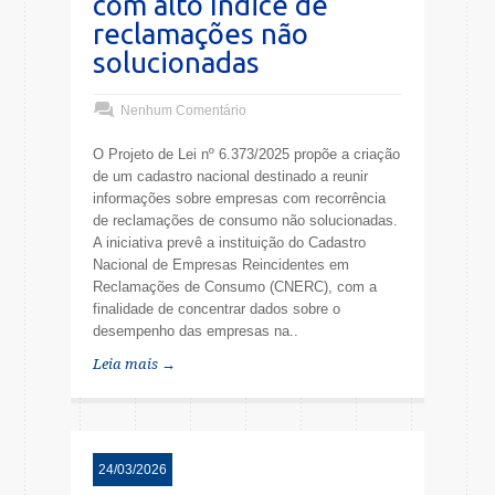
com alto índice de
reclamações não
solucionadas
Nenhum Comentário
O Projeto de Lei nº 6.373/2025 propõe a criação
de um cadastro nacional destinado a reunir
informações sobre empresas com recorrência
de reclamações de consumo não solucionadas.
A iniciativa prevê a instituição do Cadastro
Nacional de Empresas Reincidentes em
Reclamações de Consumo (CNERC), com a
finalidade de concentrar dados sobre o
desempenho das empresas na..
Leia mais →
24/03/2026