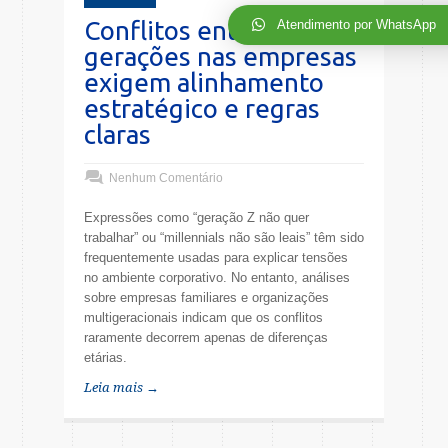
Conflitos entre
Atendimento por WhatsApp
gerações nas empresas
exigem alinhamento
estratégico e regras
claras
Nenhum Comentário
Expressões como “geração Z não quer
trabalhar” ou “millennials não são leais” têm sido
frequentemente usadas para explicar tensões
no ambiente corporativo. No entanto, análises
sobre empresas familiares e organizações
multigeracionais indicam que os conflitos
raramente decorrem apenas de diferenças
etárias.
Leia mais →