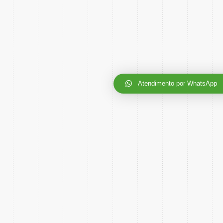
Atendimento por WhatsApp