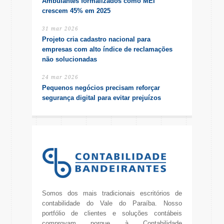
Ambulantes formalizados como MEI
crescem 45% em 2025
31 mar 2026
Projeto cria cadastro nacional para
empresas com alto índice de reclamações
não solucionadas
24 mar 2026
Pequenos negócios precisam reforçar
segurança digital para evitar prejuízos
Somos dos mais tradicionais escritórios de
contabilidade do Vale do Paraíba. Nosso
portfólio de clientes e soluções contábeis
comprovam porque à Contabilidade