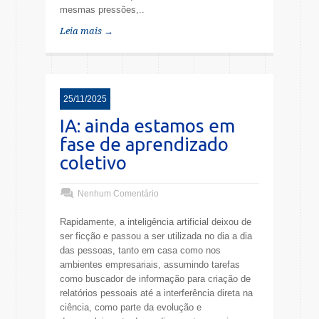
mesmas pressões,..
Leia mais →
25/11/2025
IA: ainda estamos em
fase de aprendizado
coletivo
Nenhum Comentário
Rapidamente, a inteligência artificial deixou de
ser ficção e passou a ser utilizada no dia a dia
das pessoas, tanto em casa como nos
ambientes empresariais, assumindo tarefas
como buscador de informação para criação de
relatórios pessoais até a interferência direta na
ciência, como parte da evolução e