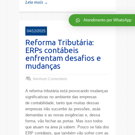
Leia mais →
Atendimento por WhatsApp
04/12/2025
Reforma Tributária:
ERPs contábeis
enfrentam desafios e
mudanças
Nenhum Comentário
A reforma tributária está provocando mudanças
significativas no ambiente das empresas
de contabilidade, tanto que muitas dessas
empresas irão sucumbir às pressões, asàs
demandas e as novas exigências e, dessa
forma, vão fechar as portas. Mas isso todos
que atuam na área já sabem. Pouco se fala dos
ERP contábeis, que também vão sofrer com as