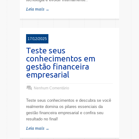
Leia mais →
17/12/2025
Teste seus
conhecimentos em
gestão financeira
empresarial
Nenhum Comentário
Teste seus conhecimentos e descubra se você
realmente domina os pilares essenciais da
gestão financeira empresarial e confira seu
resultado no final!
Leia mais →