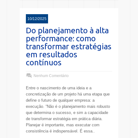
10/12/2025
Do planejamento à alta
performance: como
transformar estratégias
em resultados
contínuos
Nenhum Comentário
Entre o nascimento de uma ideia e a
concretização de um projeto há uma etapa que
define o futuro de qualquer empresa: a
execução. “Não é o planejamento mais robusto
que determina o sucesso, e sim a capacidade
de transformar estratégia em prática diária.
Planejar é importante, mas executar com
consistência é indispensável. É essa..