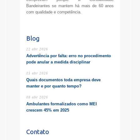
Bandeirantes se mantem há mais de 60 anos
com qualidade e competência.
Blog
22 abr 2026
Advertência por falta: erro no procedimento
pode anular a medida disciplinar
15 abr 2026
Quais documentos toda empresa deve
manter e por quanto tempo?
08 abr 2026
Ambulantes formalizados como MEI
crescem 45% em 2025
Contato