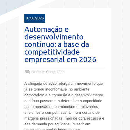
07/01/2026
Automação e
desenvolvimento
contínuo: a base da
competitividade
empresarial em 2026
Nenhum Comentário
A chegada de 2026 reforça um movimento que
já se tornou incontornável no ambiente
corporativo: a automação e o desenvolvimento
contínuo passaram a determinar a capacidade
das empresas de permanecerem relevantes,
eficientes e competitivas. Em um cenário de
margens pressionadas, mão de obra escassa e
alta demanda por agilidade, investir em
tecnologia e evoluir internamente..